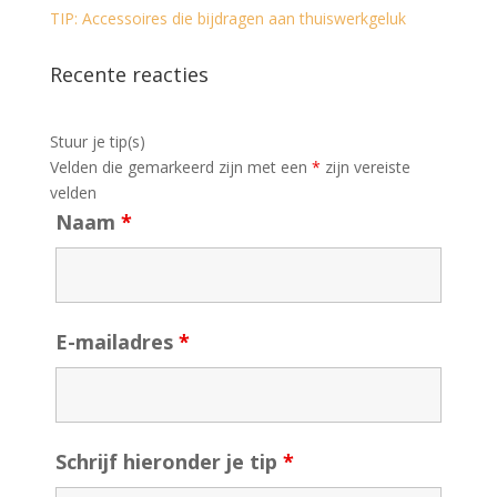
TIP: Accessoires die bijdragen aan thuiswerkgeluk
Recente reacties
Stuur je tip(s)
Velden die gemarkeerd zijn met een
*
zijn vereiste
velden
Naam
*
E-mailadres
*
Schrijf hieronder je tip
*