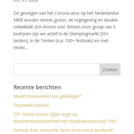
De gevolgen van het Corona-virus op het Nederlandse
MKB worden steeds groter, de regelgeving en situatie
ontwikkelt zich enorm snel. Binnen onze groep van 5
bedrijven zijn we actief in de Glampingmarkt (50+
landen), in de Tenten (o.a. 100+ festivals) en met
Verdo...
Recente berichten
Maakt thuiswerken ons gelukkiger?
Thuiswerk Kasteel
TIP: Online sessie: Eigen regie op
duurzameinzetbaarheid met Vitaalvakmanschap TNO
Verhaal: Axia: interactie, lijnen en bovenal aandacht!