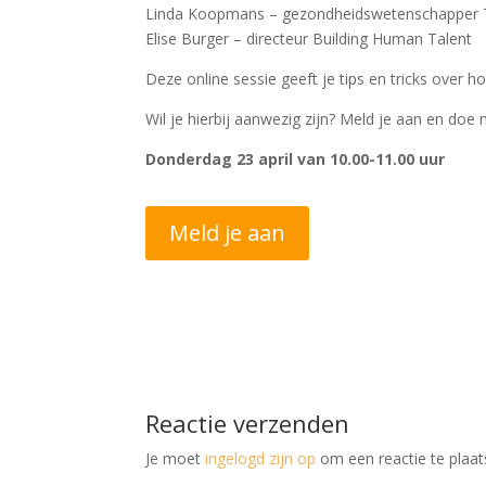
Linda Koopmans – gezondheidswetenschapper
Elise Burger – directeur Building Human Talent
Deze online sessie geeft je tips en tricks over 
Wil je hierbij aanwezig zijn? Meld je aan en doe
Donderdag 23 april van 10.00-11.00 uur
Meld je aan
Reactie verzenden
Je moet
ingelogd zijn op
om een reactie te plaat