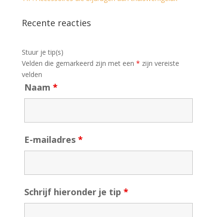
Recente reacties
Stuur je tip(s)
Velden die gemarkeerd zijn met een
*
zijn vereiste
velden
Naam
*
E-mailadres
*
Schrijf hieronder je tip
*