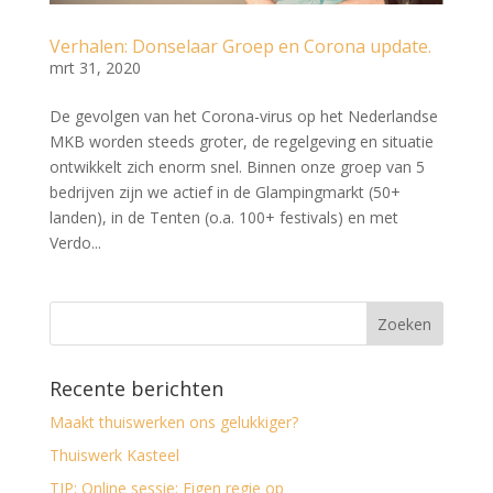
Verhalen: Donselaar Groep en Corona update.
mrt 31, 2020
De gevolgen van het Corona-virus op het Nederlandse
MKB worden steeds groter, de regelgeving en situatie
ontwikkelt zich enorm snel. Binnen onze groep van 5
bedrijven zijn we actief in de Glampingmarkt (50+
landen), in de Tenten (o.a. 100+ festivals) en met
Verdo...
Recente berichten
Maakt thuiswerken ons gelukkiger?
Thuiswerk Kasteel
TIP: Online sessie: Eigen regie op