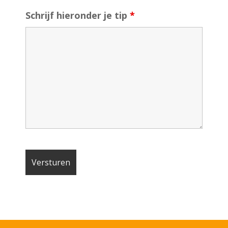
Schrijf hieronder je tip
*