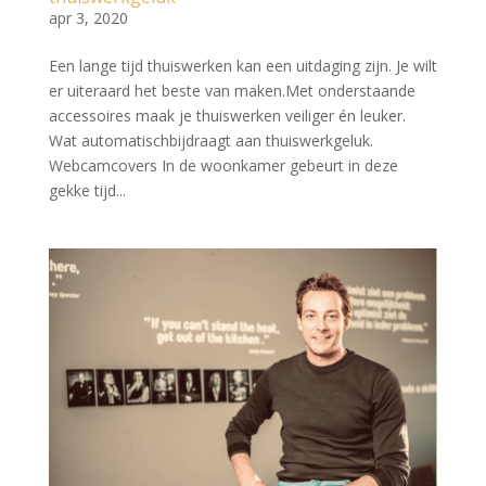
apr 3, 2020
Een lange tijd thuiswerken kan een uitdaging zijn. Je wilt
er uiteraard het beste van maken.Met onderstaande
accessoires maak je thuiswerken veiliger én leuker.
Wat automatischbijdraagt aan thuiswerkgeluk.
Webcamcovers In de woonkamer gebeurt in deze
gekke tijd...