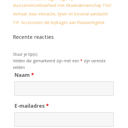
duurzameinzetbaarheid met Vitaalvakmanschap TNO
Verhaal: Axia: interactie, lijnen en bovenal aandacht!
TIP: Accessoires die bijdragen aan thuiswerkgeluk
Recente reacties
Stuur je tip(s)
Velden die gemarkeerd zijn met een
*
zijn vereiste
velden
Naam
*
E-mailadres
*