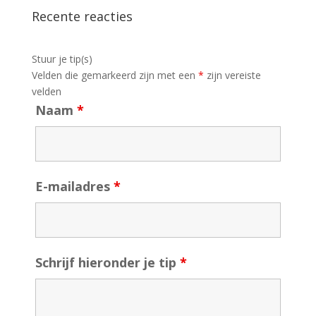
Recente reacties
Stuur je tip(s)
Velden die gemarkeerd zijn met een
*
zijn vereiste
velden
Naam
*
E-mailadres
*
Schrijf hieronder je tip
*