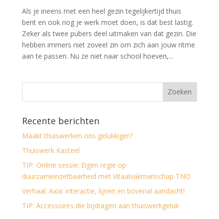
Als je ineens met een heel gezin tegelijkertijd thuis
bent en ook nog je werk moet doen, is dat best lastig.
Zeker als twee pubers deel uitmaken van dat gezin. Die
hebben immers niet zoveel zin om zich aan jouw ritme
aan te passen. Nu ze niet naar school hoeven,...
Recente berichten
Maakt thuiswerken ons gelukkiger?
Thuiswerk Kasteel
TIP: Online sessie: Eigen regie op
duurzameinzetbaarheid met Vitaalvakmanschap TNO
Verhaal: Axia: interactie, lijnen en bovenal aandacht!
TIP: Accessoires die bijdragen aan thuiswerkgeluk