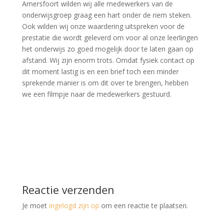
Amersfoort wilden wij alle medewerkers van de
onderwijsgroep graag een hart onder de riem steken.
Ook wilden wij onze waardering uitspreken voor de
prestatie die wordt geleverd om voor al onze leerlingen
het onderwijs zo goed mogelijk door te laten gaan op
afstand. Wij zijn enorm trots. Omdat fysiek contact op
dit moment lastig is en een brief toch een minder
sprekende manier is om dit over te brengen, hebben
we een filmpje naar de medewerkers gestuurd.
Reactie verzenden
Je moet
ingelogd zijn op
om een reactie te plaatsen.