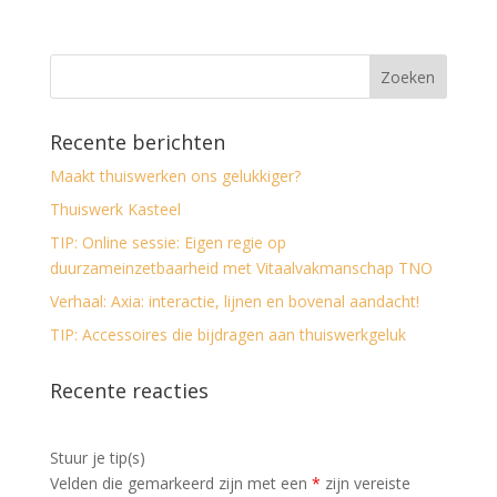
Recente berichten
Maakt thuiswerken ons gelukkiger?
Thuiswerk Kasteel
TIP: Online sessie: Eigen regie op
duurzameinzetbaarheid met Vitaalvakmanschap TNO
Verhaal: Axia: interactie, lijnen en bovenal aandacht!
TIP: Accessoires die bijdragen aan thuiswerkgeluk
Recente reacties
Stuur je tip(s)
Velden die gemarkeerd zijn met een
*
zijn vereiste