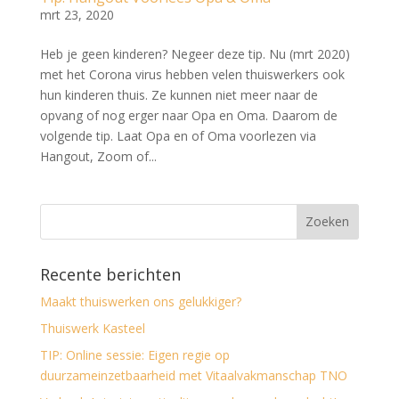
mrt 23, 2020
Heb je geen kinderen? Negeer deze tip. Nu (mrt 2020)
met het Corona virus hebben velen thuiswerkers ook
hun kinderen thuis. Ze kunnen niet meer naar de
opvang of nog erger naar Opa en Oma. Daarom de
volgende tip. Laat Opa en of Oma voorlezen via
Hangout, Zoom of...
Recente berichten
Maakt thuiswerken ons gelukkiger?
Thuiswerk Kasteel
TIP: Online sessie: Eigen regie op
duurzameinzetbaarheid met Vitaalvakmanschap TNO