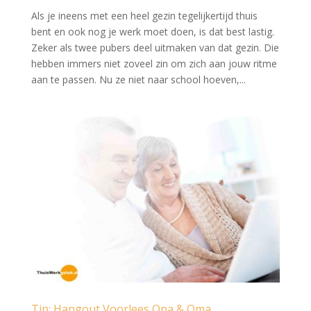
Als je ineens met een heel gezin tegelijkertijd thuis
bent en ook nog je werk moet doen, is dat best lastig.
Zeker als twee pubers deel uitmaken van dat gezin. Die
hebben immers niet zoveel zin om zich aan jouw ritme
aan te passen. Nu ze niet naar school hoeven,...
Tip: Hangout Voorlees Opa & Oma